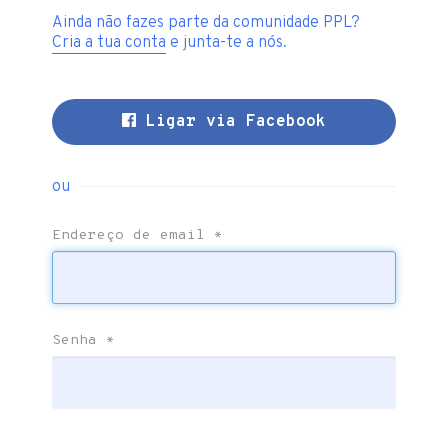
Ainda não fazes parte da comunidade PPL?
Cria a tua conta
e junta-te a nós.
Ligar via Facebook
ou
Endereço de email
*
Senha
*