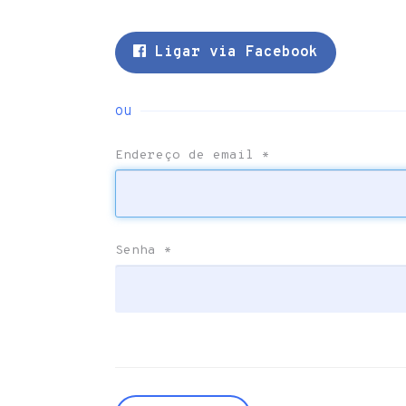
Ligar via Facebook
ou
Endereço de email
*
Senha
*