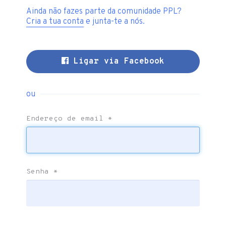
Ainda não fazes parte da comunidade PPL?
Cria a tua conta
e junta-te a nós.
Ligar via Facebook
ou
Endereço de email
*
Senha
*