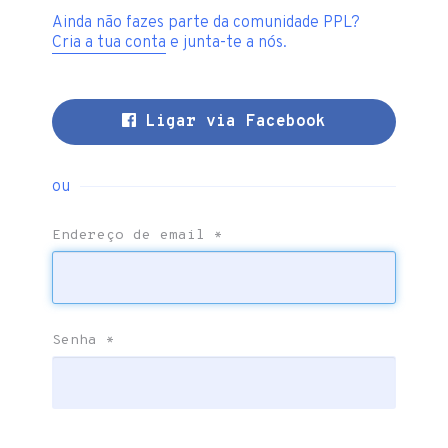
Ainda não fazes parte da comunidade PPL?
Cria a tua conta
e junta-te a nós.
Ligar via Facebook
ou
Endereço de email
*
Senha
*