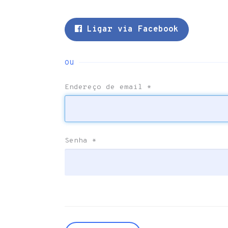
Ligar via Facebook
ou
Endereço de email
*
Senha
*