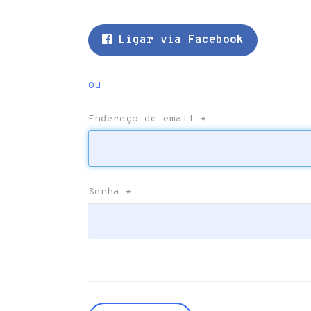
Ligar via Facebook
ou
Endereço de email
*
Senha
*