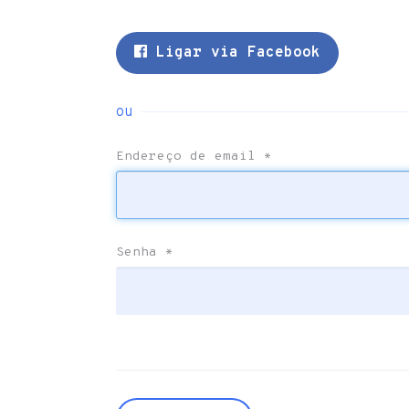
Ligar via Facebook
ou
Endereço de email
*
Senha
*