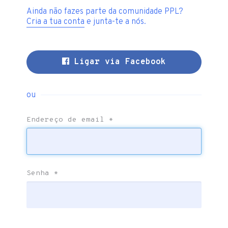
Ainda não fazes parte da comunidade PPL?
Cria a tua conta
e junta-te a nós.
Ligar via Facebook
ou
Endereço de email
*
Senha
*