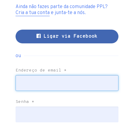
Ainda não fazes parte da comunidade PPL?
Cria a tua conta
e junta-te a nós.
Ligar via Facebook
ou
Endereço de email
*
Senha
*