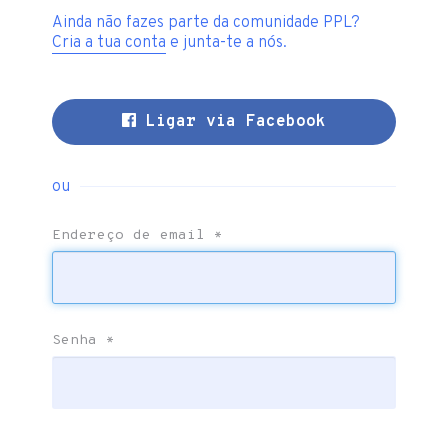
Ainda não fazes parte da comunidade PPL?
Cria a tua conta
e junta-te a nós.
Ligar via Facebook
ou
Endereço de email
*
Senha
*