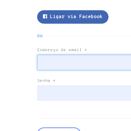
Ligar via Facebook
ou
Endereço de email
*
Senha
*