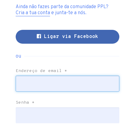
Ainda não fazes parte da comunidade PPL?
Cria a tua conta
e junta-te a nós.
Ligar via Facebook
ou
Endereço de email
*
Senha
*