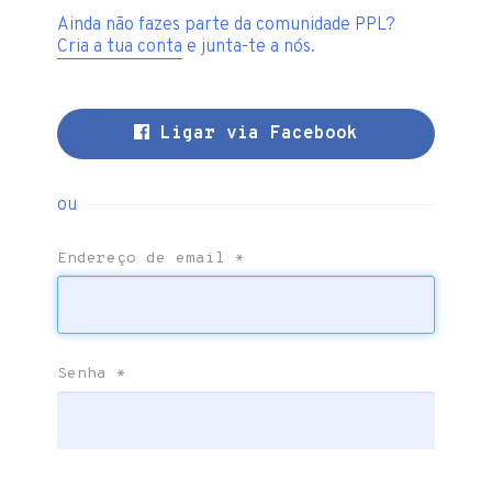
Ainda não fazes parte da comunidade PPL?
Cria a tua conta
e junta-te a nós.
Ligar via Facebook
ou
Endereço de email
*
Senha
*