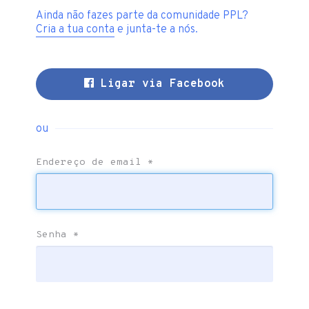
Ainda não fazes parte da comunidade PPL?
Cria a tua conta
e junta-te a nós.
Ligar via Facebook
ou
Endereço de email
*
Senha
*