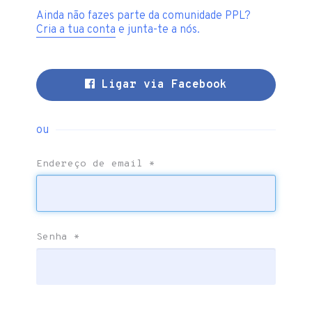
Ainda não fazes parte da comunidade PPL?
Cria a tua conta
e junta-te a nós.
Ligar via Facebook
ou
Endereço de email
*
Senha
*