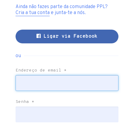
Ainda não fazes parte da comunidade PPL?
Cria a tua conta
e junta-te a nós.
Ligar via Facebook
ou
Endereço de email
*
Senha
*