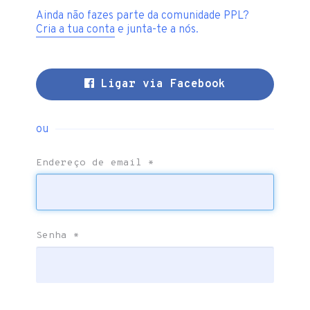
Ainda não fazes parte da comunidade PPL?
Cria a tua conta
e junta-te a nós.
Ligar via Facebook
ou
Endereço de email
*
Senha
*