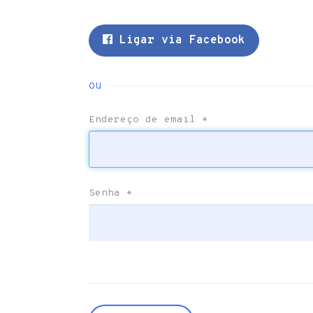
Ligar via Facebook
ou
Endereço de email
*
Senha
*