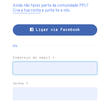
Ainda não fazes parte da comunidade PPL?
Cria a tua conta
e junta-te a nós.
Ligar via Facebook
ou
Endereço de email
*
Senha
*