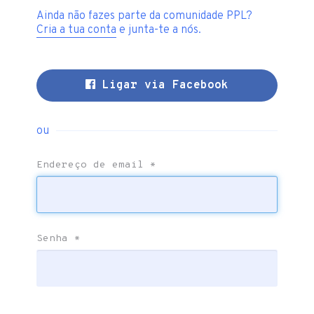
Ainda não fazes parte da comunidade PPL?
Cria a tua conta
e junta-te a nós.
Ligar via Facebook
ou
Endereço de email
*
Senha
*