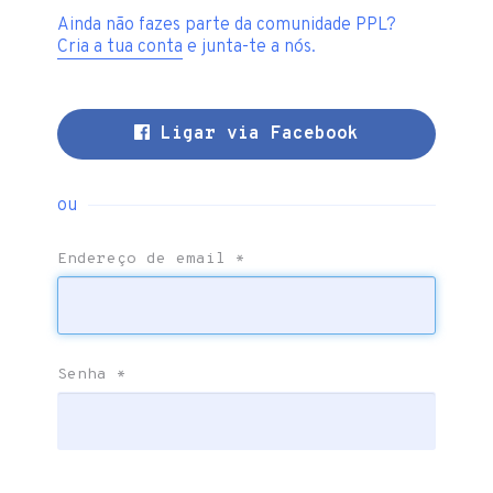
Ainda não fazes parte da comunidade PPL?
Cria a tua conta
e junta-te a nós.
Ligar via Facebook
ou
Endereço de email
*
Senha
*