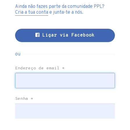
Ainda não fazes parte da comunidade PPL?
Cria a tua conta
e junta-te a nós.
Ligar via Facebook
ou
Endereço de email
*
Senha
*