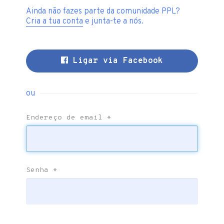
Ainda não fazes parte da comunidade PPL?
Cria a tua conta
e junta-te a nós.
Ligar via Facebook
ou
Endereço de email
*
Senha
*