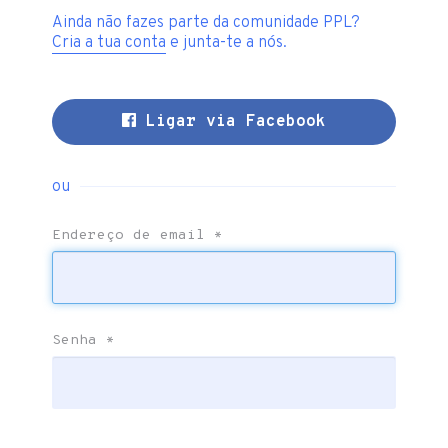
Ainda não fazes parte da comunidade PPL?
Cria a tua conta
e junta-te a nós.
Ligar via Facebook
ou
Endereço de email
*
Senha
*