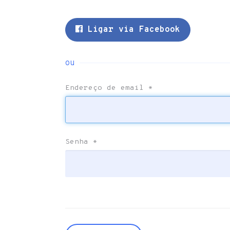
Ligar via Facebook
ou
Endereço de email
*
Senha
*