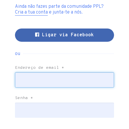
Ainda não fazes parte da comunidade PPL?
Cria a tua conta
e junta-te a nós.
Ligar via Facebook
ou
Endereço de email
*
Senha
*