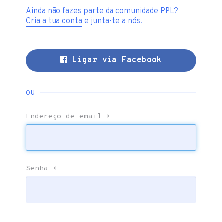
Ainda não fazes parte da comunidade PPL?
Cria a tua conta
e junta-te a nós.
Ligar via Facebook
ou
Endereço de email
*
Senha
*