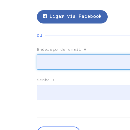
Ligar via Facebook
ou
Endereço de email
*
Senha
*