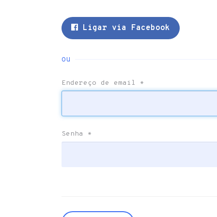
Ligar via Facebook
ou
Endereço de email
*
Senha
*