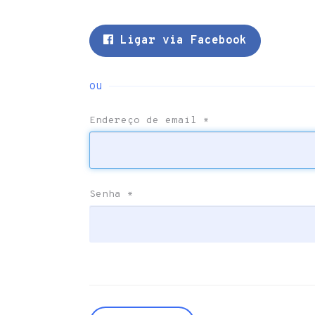
Ligar via Facebook
ou
Endereço de email
*
Senha
*