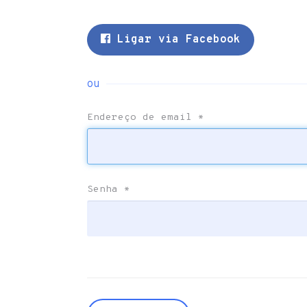
Ligar via Facebook
ou
Endereço de email
*
Senha
*