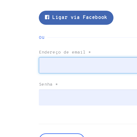
Ligar via Facebook
ou
Endereço de email
*
Senha
*