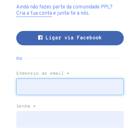
Ainda não fazes parte da comunidade PPL?
Cria a tua conta
e junta-te a nós.
Ligar via Facebook
ou
Endereço de email
*
Senha
*