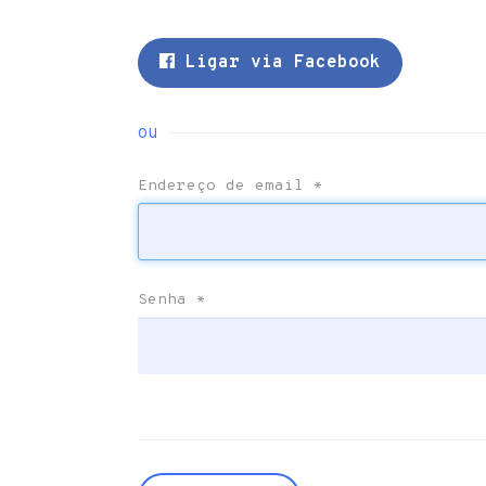
Ligar via Facebook
ou
Endereço de email
*
Senha
*