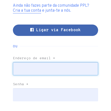
Ainda não fazes parte da comunidade PPL?
Cria a tua conta
e junta-te a nós.
Ligar via Facebook
ou
Endereço de email
*
Senha
*