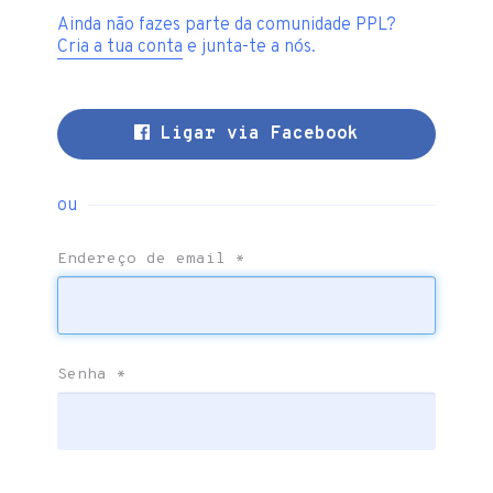
Ainda não fazes parte da comunidade PPL?
Cria a tua conta
e junta-te a nós.
Ligar via Facebook
ou
Endereço de email
*
Senha
*