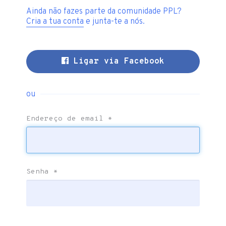
Ainda não fazes parte da comunidade PPL?
Cria a tua conta
e junta-te a nós.
Ligar via Facebook
ou
Endereço de email
*
Senha
*