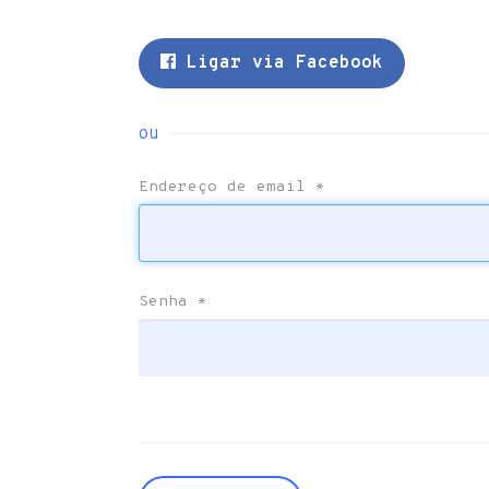
Ligar via Facebook
ou
Endereço de email
*
Senha
*