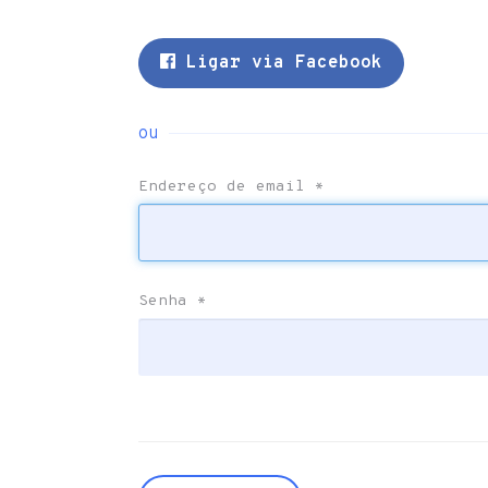
Ligar via Facebook
ou
Endereço de email
*
Senha
*