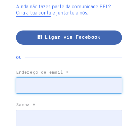
Ainda não fazes parte da comunidade PPL?
Cria a tua conta
e junta-te a nós.
Ligar via Facebook
ou
Endereço de email
*
Senha
*