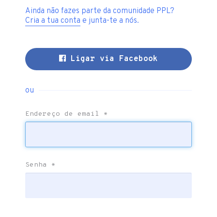
Ainda não fazes parte da comunidade PPL?
Cria a tua conta
e junta-te a nós.
Ligar via Facebook
ou
Endereço de email
*
Senha
*