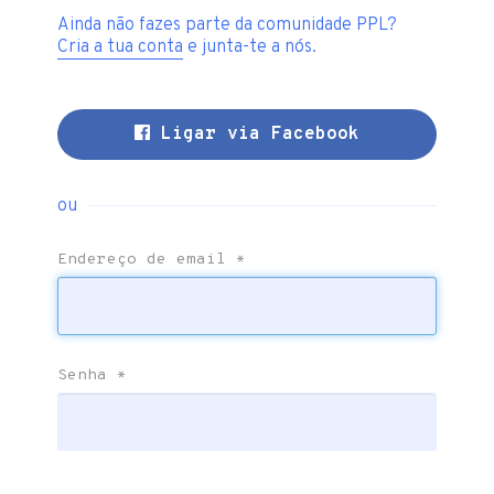
Ainda não fazes parte da comunidade PPL?
Cria a tua conta
e junta-te a nós.
Ligar via Facebook
ou
Endereço de email
*
Senha
*