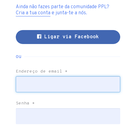
Ainda não fazes parte da comunidade PPL?
Cria a tua conta
e junta-te a nós.
Ligar via Facebook
ou
Endereço de email
*
Senha
*