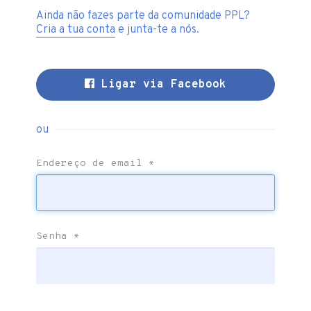
Ainda não fazes parte da comunidade PPL?
Cria a tua conta
e junta-te a nós.
Ligar via Facebook
ou
Endereço de email
*
Senha
*