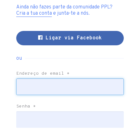
Ainda não fazes parte da comunidade PPL?
Cria a tua conta
e junta-te a nós.
Ligar via Facebook
ou
Endereço de email
*
Senha
*