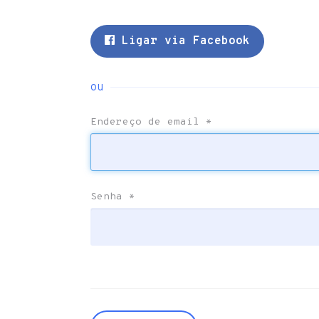
Ligar via Facebook
ou
Endereço de email
*
Senha
*