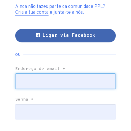
Ainda não fazes parte da comunidade PPL?
Cria a tua conta
e junta-te a nós.
Ligar via Facebook
ou
Endereço de email
*
Senha
*