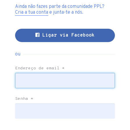
Ainda não fazes parte da comunidade PPL?
Cria a tua conta
e junta-te a nós.
Ligar via Facebook
ou
Endereço de email
*
Senha
*