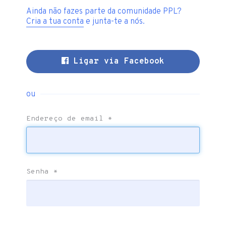
Ainda não fazes parte da comunidade PPL?
Cria a tua conta
e junta-te a nós.
Ligar via Facebook
ou
Endereço de email
*
Senha
*