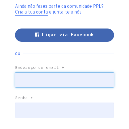
Ainda não fazes parte da comunidade PPL?
Cria a tua conta
e junta-te a nós.
Ligar via Facebook
ou
Endereço de email
*
Senha
*